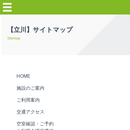
【立川】サイトマップ
Sitemap
HOME
施設のご案内
ご利用案内
交通アクセス
空室確認・ご予約