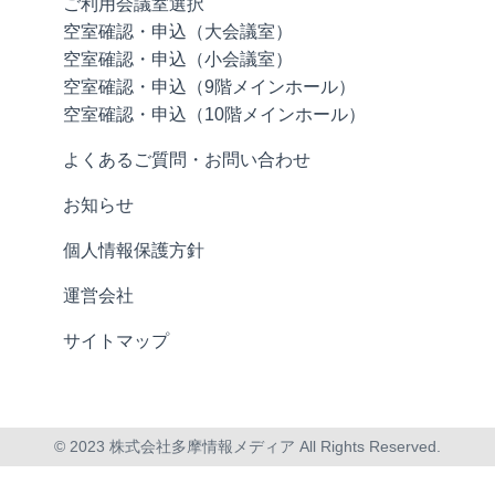
ご利用会議室選択
空室確認・申込（大会議室）
空室確認・申込（小会議室）
空室確認・申込（9階メインホール）
空室確認・申込（10階メインホール）
よくあるご質問・お問い合わせ
お知らせ
個人情報保護方針
運営会社
サイトマップ
© 2023 株式会社多摩情報メディア All Rights Reserved.